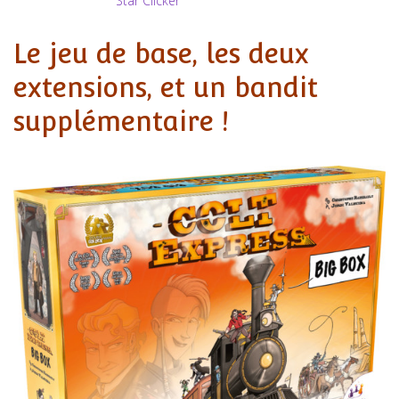
Star Clicker
Le jeu de base, les deux
extensions, et un bandit
supplémentaire !