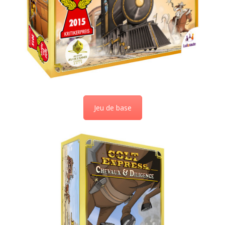
Jeu de base