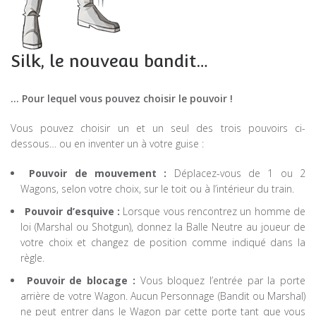
Silk, le nouveau bandit…
… Pour lequel vous pouvez choisir le pouvoir !
Vous pouvez choisir un et un seul des trois pouvoirs ci-
dessous… ou en inventer un à votre guise :
Pouvoir de mouvement :
Déplacez-vous de 1 ou 2
Wagons, selon votre choix, sur le toit ou à l’intérieur du train.
Pouvoir
d’esquive
:
Lorsque vous rencontrez un homme de
loi (Marshal ou Shotgun), donnez la Balle Neutre au joueur de
votre choix et changez de position comme indiqué dans la
règle.
Pouvoir
de blocage
:
Vous bloquez l’entrée par la porte
arrière de votre Wagon. Aucun Personnage (Bandit ou Marshal)
ne peut entrer dans le Wagon par cette porte tant que vous