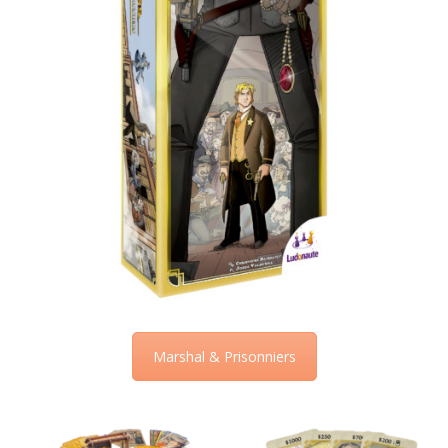
Marshal & Prisonniers