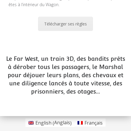
êtes à l’intérieur du Wagon.
Télécharger ses règles
Le Far West, un train 3D, des bandits prêts
à dérober tous les passagers, le Marshal
pour déjouer leurs plans, des chevaux et
une diligence lancés à toute vitesse, des
prisonniers, des otages…
Anglais
English
Français
(
)