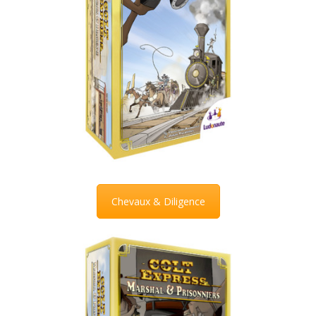
Chevaux & Diligence