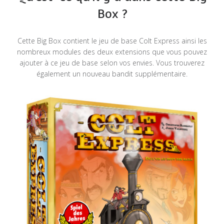
Box ?
Cette Big Box contient le jeu de base Colt Express ainsi les
nombreux modules des deux extensions que vous pouvez
ajouter à ce jeu de base selon vos envies. Vous trouverez
également un nouveau bandit supplémentaire.