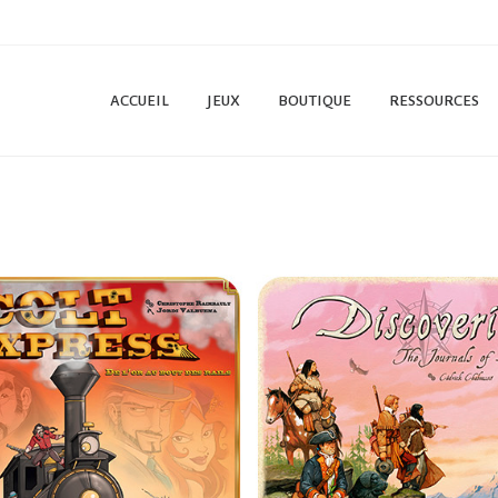
ACCUEIL
JEUX
BOUTIQUE
RESSOURCES