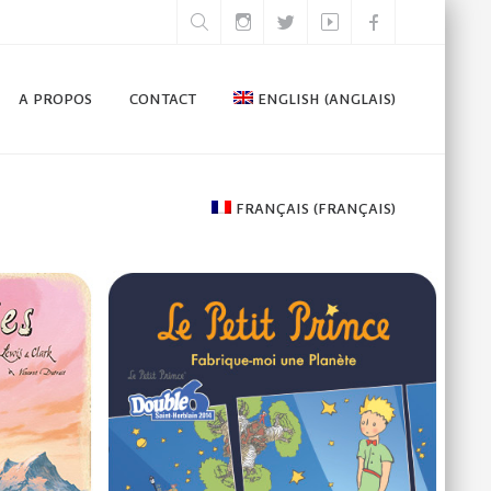
A PROPOS
CONTACT
ENGLISH
(
ANGLAIS
)
FRANÇAIS
(
FRANÇAIS
)